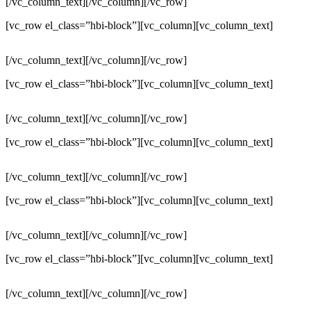
[/vc_column_text][/vc_column][/vc_row]
[vc_row el_class=”hbi-block”][vc_column][vc_column_text]
[/vc_column_text][/vc_column][/vc_row]
[vc_row el_class=”hbi-block”][vc_column][vc_column_text]
[/vc_column_text][/vc_column][/vc_row]
[vc_row el_class=”hbi-block”][vc_column][vc_column_text]
[/vc_column_text][/vc_column][/vc_row]
[vc_row el_class=”hbi-block”][vc_column][vc_column_text]
[/vc_column_text][/vc_column][/vc_row]
[vc_row el_class=”hbi-block”][vc_column][vc_column_text]
[/vc_column_text][/vc_column][/vc_row]